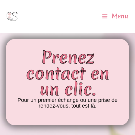
Menu
Prenez
contact en
un clic.
Pour un premier échange ou une prise de
rendez-vous, tout est là.