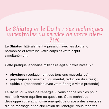
Le Shiatsu et le Do In : des techniques
ancestrales au service de votre bien-
être
Le
Shiatsu
, littéralement « pression avec les doigts »,
harmonise et revitalise votre corps et votre esprit
simultanément.
Cette pratique japonaise millénaire agit sur trois niveaux :
physique
(soulagement des tensions musculaires) ;
psychique
(apaisement du mental, réduction du stress) ;
spirituel
(reconnexion avec votre énergie vitale profonde).
Le
Do In
, ou « voie de l’énergie », vous donne les clés pour
maintenir votre équilibre au quotidien. Cette technique
développe votre autonomie énergétique grâce à des exercices
d’auto-massage et de circulation de l’énergie.
Vous repartez