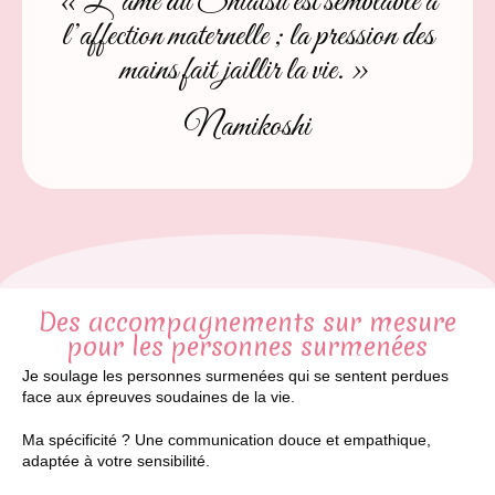
« L’âme du Shiatsu est semblable à
l’affection maternelle ; la pression des
mains fait jaillir la vie. »
Namikoshi
Des accompagnements sur mesure
pour les personnes surmenées
Je soulage les personnes surmenées qui se sentent perdues
face aux épreuves soudaines de la vie.
Ma spécificité ? Une communication douce et empathique,
adaptée à votre sensibilité.