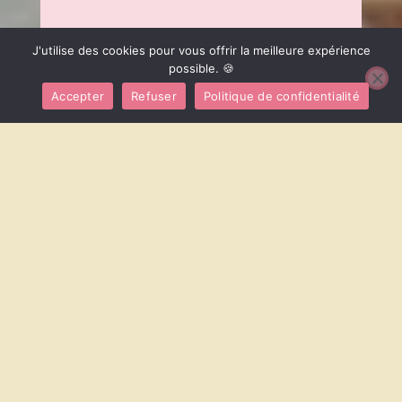
J'utilise des cookies pour vous offrir la meilleure expérience
possible. 🍪
Accepter
Refuser
Politique de confidentialité