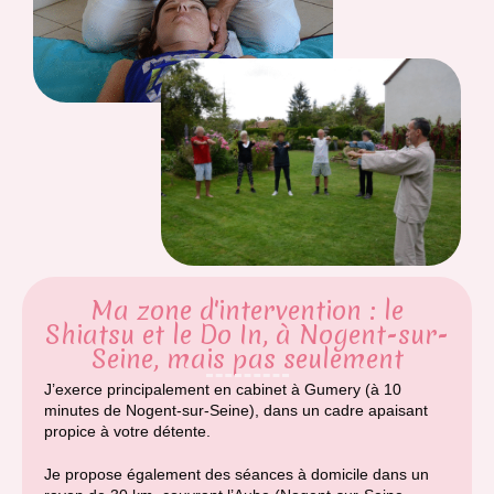
Ma zone d'intervention : le
Shiatsu et le Do In, à Nogent-sur-
Seine, mais pas seulement
J’exerce principalement en cabinet à Gumery (à 10
minutes de Nogent-sur-Seine), dans un cadre apaisant
propice à votre détente.
Je propose également des séances à domicile dans un