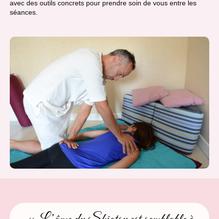
avec des outils concrets pour prendre soin de vous entre les
séances.