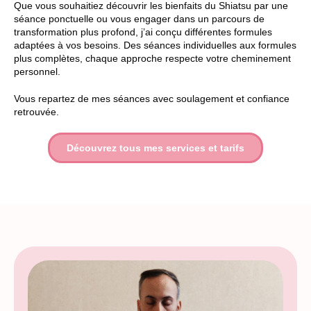
Que vous souhaitiez découvrir les bienfaits du Shiatsu par une
séance ponctuelle ou vous engager dans un parcours de
transformation plus profond, j’ai conçu différentes formules
adaptées à vos besoins. Des séances individuelles aux formules
plus complètes, chaque approche respecte votre cheminement
personnel.
Vous repartez de mes séances avec soulagement et confiance
retrouvée.
Découvrez tous mes services et tarifs