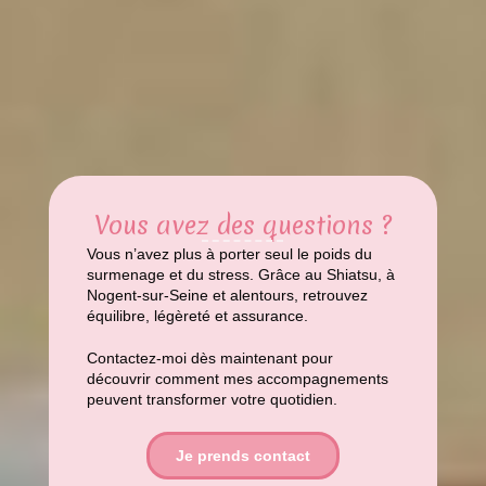
Vous avez des questions ?
Vous n’avez plus à porter seul le poids du
surmenage et du stress. Grâce au Shiatsu, à
Nogent-sur-Seine et alentours, retrouvez
équilibre, légèreté et assurance.
Contactez-moi dès maintenant pour
découvrir comment mes accompagnements
peuvent transformer votre quotidien.
Je prends contact