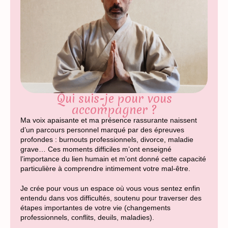
Qui suis-je pour vous
accompagner ?
Ma voix apaisante et ma présence rassurante naissent
d’un parcours personnel marqué par des épreuves
profondes : burnouts professionnels, divorce, maladie
grave… Ces moments difficiles m’ont enseigné
l’importance du lien humain et m’ont donné cette capacité
particulière à comprendre intimement votre mal-être.
Je crée pour vous un espace où vous vous sentez enfin
entendu dans vos difficultés, soutenu pour traverser des
étapes importantes de votre vie (changements
professionnels, conflits, deuils, maladies).